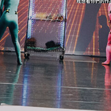
我想看你們的作