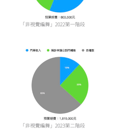
「非視覺編舞」2022第一階段
「非視覺編舞」2023第二階段