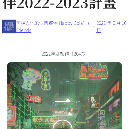
伴2022-2023計畫
可揚與他的快樂夥伴 Happy Cola’s
2022 年 6 月 16
/
Friends
日
2022年度製作《2047》