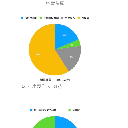
經費預算
2022年度製作《2047》