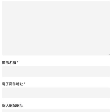
顯示名稱
*
電子郵件地址
*
個人網站網址