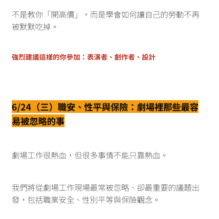
不是教你「開高價」，而是學會如何讓自己的勞動不再
被默默吃掉。
強烈建議這樣的你參加：表演者、創作者、設計
6/24（三）職安、性平與保險：劇場裡那些最容
易被忽略的事
劇場工作很熱血，但很多事情不能只靠熱血。
我們將從劇場工作現場最常被忽略、卻最重要的議題出
發，包括職業安全、性別平等與保險觀念。