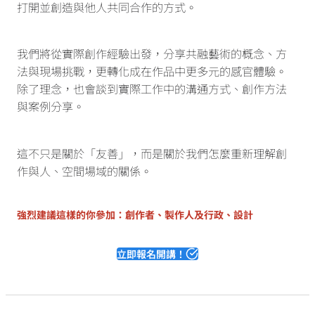
打開並創造與他人共同合作的方式。
我們將從實際創作經驗出發，分享共融藝術的概念、方
法與現場挑戰，更轉化成在作品中更多元的感官體驗。
除了理念，也會談到實際工作中的溝通方式、創作方法
與案例分享。
這不只是關於「友善」，而是關於我們怎麼重新理解創
作與人、空間場域的關係。
強烈建議這樣的你參加：創作者、製作人及行政、設計
立即報名開講！