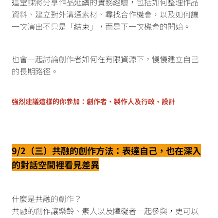
這堂課將分享作品延續的實務經驗，包括如何整理作品
資料、建立對外溝通素材、尋找合作機會，以及如何讓
一次演出不只是「結束」，而是下一次機會的開始。
也會一起討論創作者如何在有限資源下，慢慢建立自己
的長期路徑。
強烈建議這樣的你參加：創作者、製作人及行政、設計
9/2（三）共融的創作方法：表達自己，也在深入
的對話空間裡看見差異
什麼是共融的創作？
共融的創作讓樂齡、素人以及障礙者一起參與，更可以