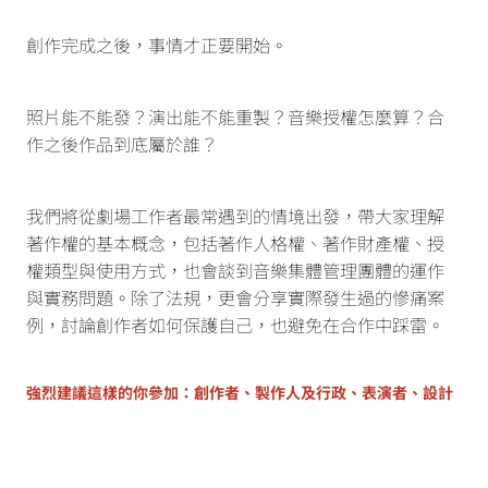
創作完成之後，事情才正要開始。
照片能不能發？演出能不能重製？音樂授權怎麼算？合
作之後作品到底屬於誰？
我們將從劇場工作者最常遇到的情境出發，帶大家理解
著作權的基本概念，包括著作人格權、著作財產權、授
權類型與使用方式，也會談到音樂集體管理團體的運作
與實務問題。除了法規，更會分享實際發生過的慘痛案
例，討論創作者如何保護自己，也避免在合作中踩雷。
強烈建議這樣的你參加：創作者、製作人及行政、表演者、設計