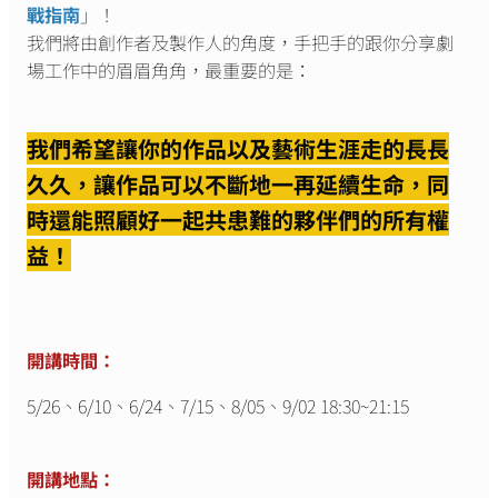
戰指南
」！
我們將由創作者及製作人的角度，手把手的跟你分享劇
場工作中的眉眉角角，最重要的是：
我們希望讓你的作品以及藝術生涯走的長長
久久，讓作品可以不斷地一再延續生命，同
時還能照顧好一起共患難的夥伴們的所有權
益！
開講時間：
5/26、6/10、6/24、7/15、8/05、9/02 18:30~21:15
開講地點：